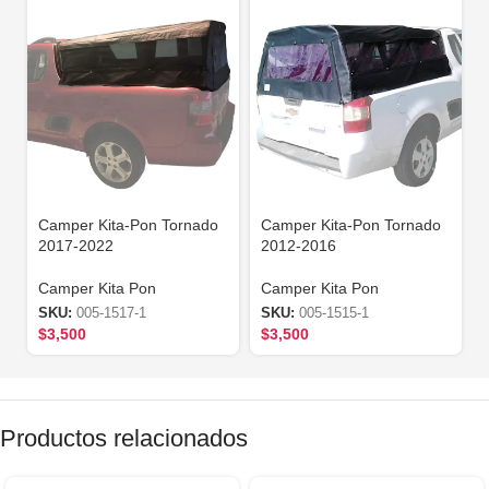
Camper Kita-Pon Tornado
Camper Kita-Pon Tornado
2017-2022
2012-2016
Camper Kita Pon
Camper Kita Pon
SKU:
005-1517-1
SKU:
005-1515-1
$
3,500
$
3,500
Productos relacionados