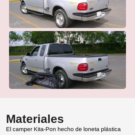
Materiales
El camper Kita-Pon hecho de loneta plástica