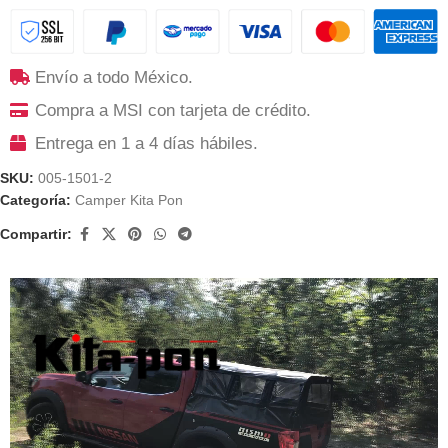
Envío a todo México.
Compra a MSI con tarjeta de crédito.
Entrega en 1 a 4 días hábiles.
SKU:
005-1501-2
Categoría:
Camper Kita Pon
Compartir: