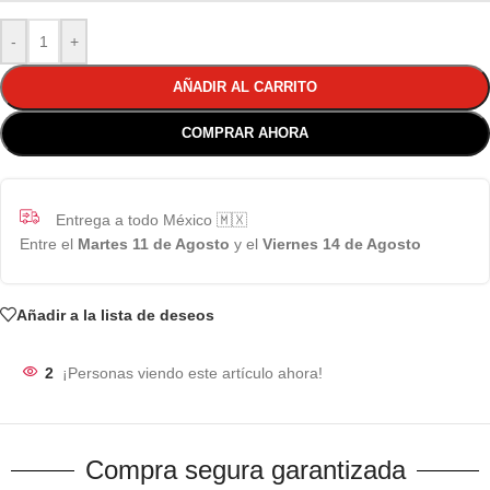
-
+
AÑADIR AL CARRITO
COMPRAR AHORA
Entrega a todo México 🇲🇽
Entre el
Martes 11 de Agosto
y el
Viernes 14 de Agosto
Añadir a la lista de deseos
2
¡Personas viendo este artículo ahora!
Compra segura garantizada