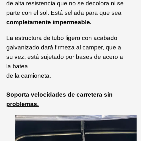
de alta resistencia que no se decolora ni se
parte con el sol. Está sellada para que sea
completamente impermeable.
La estructura de tubo ligero con acabado
galvanizado dará firmeza al camper, que a
su vez, está sujetado por bases de acero a
la batea
de la camioneta.
Soporta
velocidades de carretera sin
problemas.