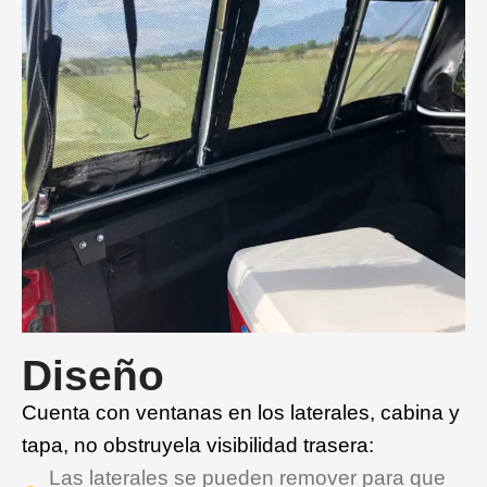
Diseño
Cuenta con ventanas en los laterales, cabina y
tapa, no obstruyela visibilidad trasera:
Las laterales se pueden remover para que