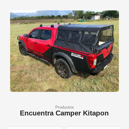
Productos
Encuentra Camper Kitapon