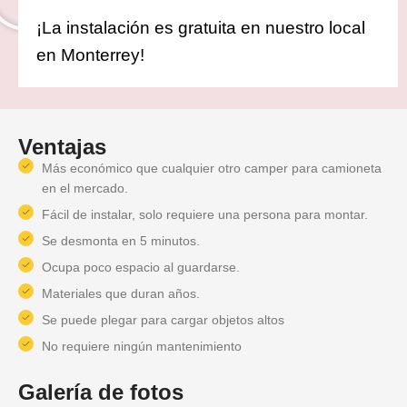
¡La instalación es gratuita en nuestro local
en Monterrey!
Ventajas
Más económico que cualquier otro camper para camioneta
en el mercado.
Fácil de instalar, solo requiere una persona para montar.
Se desmonta en 5 minutos.
Ocupa poco espacio al guardarse.
Materiales que duran años.
Se puede plegar para cargar objetos altos
No requiere ningún mantenimiento
Galería de fotos