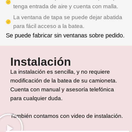
tenga entrada de aire y cuenta con malla.
La ventana de tapa se puede dejar abatida
para fácil acceso a la batea.
Se puede fabricar sin ventanas sobre pedido.
Instalación
La instalación es sencilla, y no requiere
modificación de la batea de su camioneta.
Cuenta con manual y asesoría telefónica
para cualquier duda.
También contamos con video de instalación.