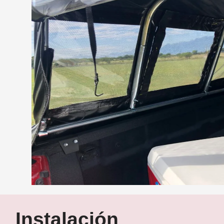
Instalación