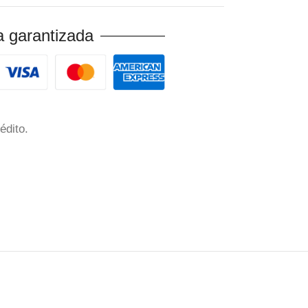
 garantizada
édito.