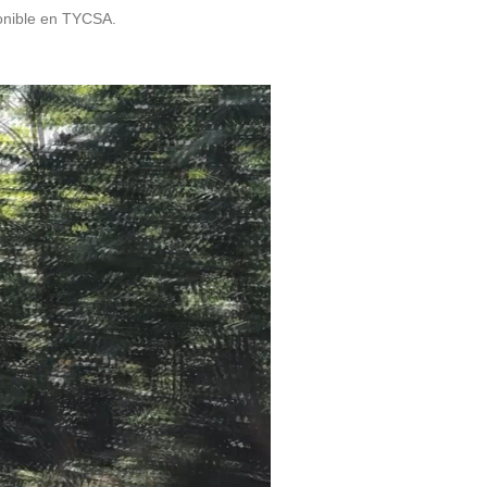
ponible en TYCSA.