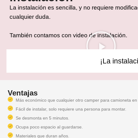
La instalación es sencilla, y no requiere modifi
cualquier duda.
También contamos con video de instalación.
¡La instalac
Ventajas
Más económico que cualquier otro camper para camioneta en
Fácil de instalar, solo requiere una persona para montar.
Se desmonta en 5 minutos.
Ocupa poco espacio al guardarse.
Materiales que duran años.