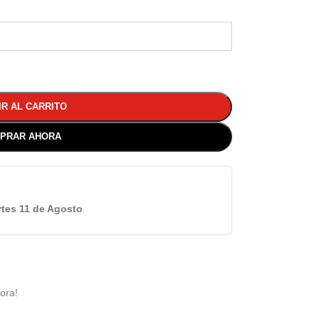
IR AL CARRITO
PRAR AHORA
tes 11 de Agosto
ora!