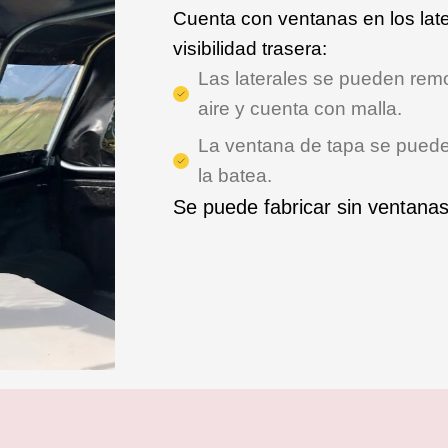
Cuenta con ventanas en los late
visibilidad trasera:
Las laterales se pueden rem
aire y cuenta con malla.
La ventana de tapa se puede 
la batea.
Se puede fabricar sin ventanas