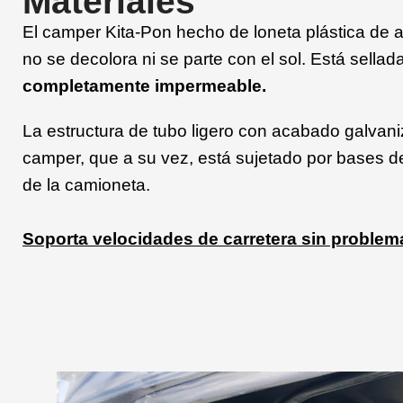
Materiales
El camper Kita-Pon hecho de loneta plástica de a
no se decolora ni se parte con el sol. Está sella
completamente impermeable.
La estructura de tubo ligero con acabado galvani
camper, que a su vez, está sujetado por bases d
de la camioneta.
Soporta
velocidades de carretera sin problem