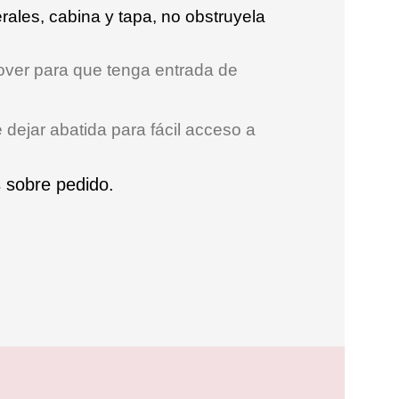
rales, cabina y tapa, no obstruyela
over para que tenga entrada de
dejar abatida para fácil acceso a
 sobre pedido.