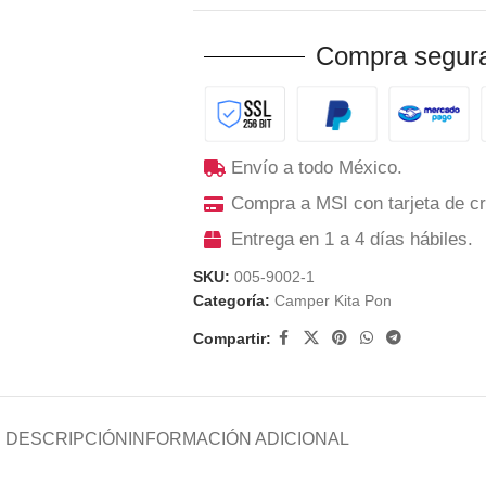
Compra segura
Envío a todo México.
Compra a MSI con tarjeta de cr
Entrega en 1 a 4 días hábiles.
SKU:
005-9002-1
Categoría:
Camper Kita Pon
Compartir:
DESCRIPCIÓN
INFORMACIÓN ADICIONAL