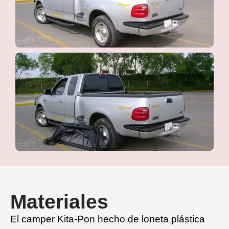
Materiales
El camper Kita-Pon hecho de loneta plástica