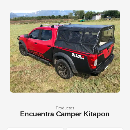
Productos
Encuentra Camper Kitapon