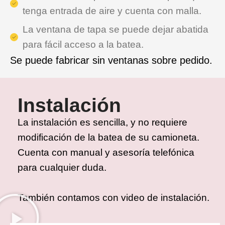
tenga entrada de aire y cuenta con malla.
La ventana de tapa se puede dejar abatida
para fácil acceso a la batea.
Se puede fabricar sin ventanas sobre pedido.
Instalación
La instalación es sencilla, y no requiere
modificación de la batea de su camioneta.
Cuenta con manual y asesoría telefónica
para cualquier duda.
También contamos con video de instalación.