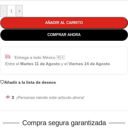
-
+
AÑADIR AL CARRITO
COMPRAR AHORA
Entrega a todo México 🇲🇽
Entre el
Martes 11 de Agosto
y el
Viernes 14 de Agosto
Añadir a la lista de deseos
3
¡Personas viendo este artículo ahora!
Compra segura garantizada