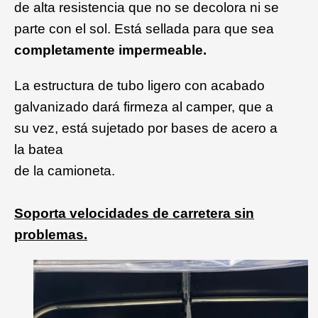
de alta resistencia que no se decolora ni se
parte con el sol. Está sellada para que sea
completamente impermeable.
La estructura de tubo ligero con acabado
galvanizado dará firmeza al camper, que a
su vez, está sujetado por bases de acero a
la batea
de la camioneta.
Soporta
velocidades de carretera sin
problemas.