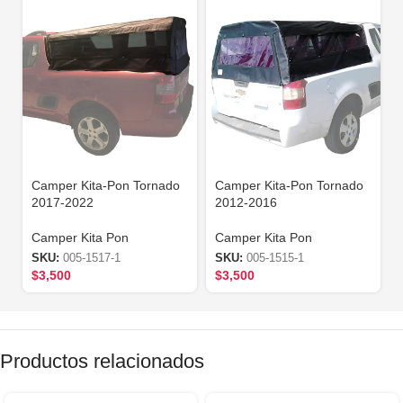
Camper Kita-Pon Tornado
Camper Kita-Pon Tornado
2017-2022
2012-2016
Camper Kita Pon
Camper Kita Pon
SKU:
005-1517-1
SKU:
005-1515-1
$
3,500
$
3,500
Productos relacionados