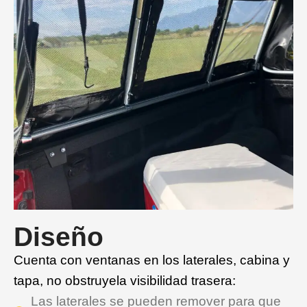
Diseño
Cuenta con ventanas en los laterales, cabina y
tapa, no obstruyela visibilidad trasera:
Las laterales se pueden remover para que