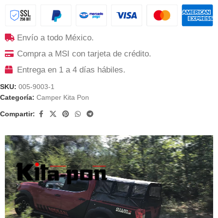
Envío a todo México.
Compra a MSI con tarjeta de crédito.
Entrega en 1 a 4 días hábiles.
SKU:
005-9003-1
Categoría:
Camper Kita Pon
Compartir: