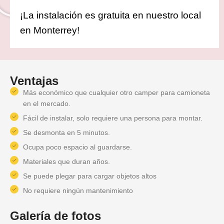
¡La instalación es gratuita en nuestro local
en Monterrey!
Ventajas
Más económico que cualquier otro camper para camioneta
en el mercado.
Fácil de instalar, solo requiere una persona para montar.
Se desmonta en 5 minutos.
Ocupa poco espacio al guardarse.
Materiales que duran años.
Se puede plegar para cargar objetos altos
No requiere ningún mantenimiento
Galería de fotos