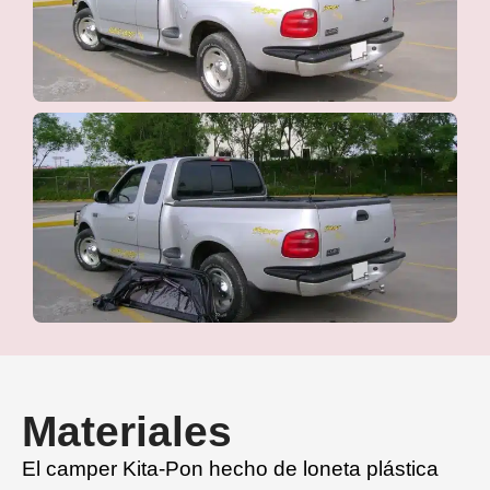
Materiales
El camper Kita-Pon hecho de loneta plástica