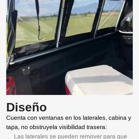
Diseño
Cuenta con ventanas en los laterales, cabina y
tapa, no obstruyela visibilidad trasera:
Las laterales se pueden remover para que