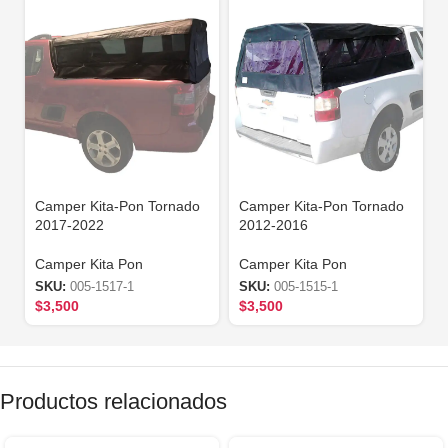
Camper Kita-Pon Tornado
Camper Kita-Pon Tornado
2017-2022
2012-2016
Camper Kita Pon
Camper Kita Pon
SKU:
005-1517-1
SKU:
005-1515-1
$
3,500
$
3,500
Productos relacionados