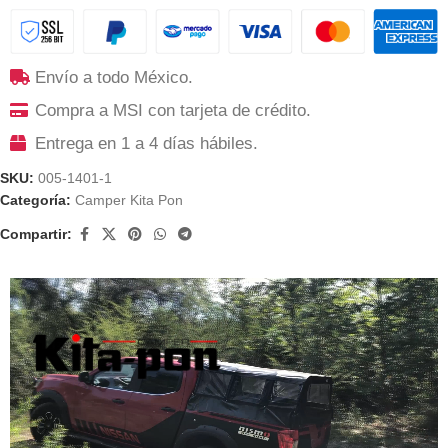
Envío a todo México.
Compra a MSI con tarjeta de crédito.
Entrega en 1 a 4 días hábiles.
SKU:
005-1401-1
Categoría:
Camper Kita Pon
Compartir: