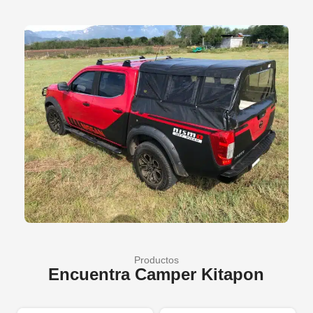
Productos
Encuentra Camper Kitapon