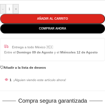
-
+
AÑADIR AL CARRITO
COMPRAR AHORA
Entrega a todo México 🇲🇽
Entre el
Domingo 09 de Agosto
y el
Miércoles 12 de Agosto
Añadir a la lista de deseos
1
¡Alguien viendo este artículo ahora!
Compra segura garantizada