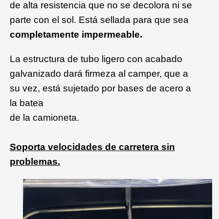
de alta resistencia que no se decolora ni se
parte con el sol. Está sellada para que sea
completamente impermeable.
La estructura de tubo ligero con acabado
galvanizado dará firmeza al camper, que a
su vez, está sujetado por bases de acero a
la batea
de la camioneta.
Soporta
velocidades de carretera sin
problemas.