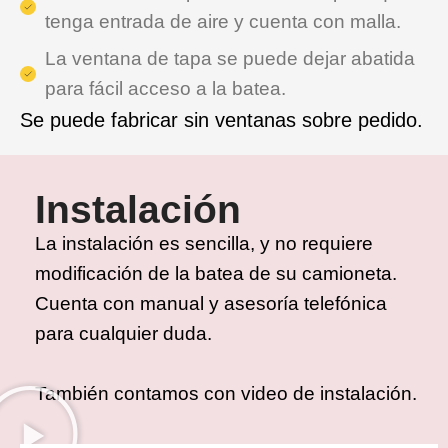
tenga entrada de aire y cuenta con malla.
La ventana de tapa se puede dejar abatida
para fácil acceso a la batea.
Se puede fabricar sin ventanas sobre pedido.
Instalación
La instalación es sencilla, y no requiere
modificación de la batea de su camioneta.
Cuenta con manual y asesoría telefónica
para cualquier duda.
También contamos con video de instalación.