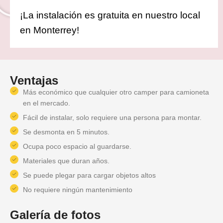
¡La instalación es gratuita en nuestro local
en Monterrey!
Ventajas
Más económico que cualquier otro camper para camioneta
en el mercado.
Fácil de instalar, solo requiere una persona para montar.
Se desmonta en 5 minutos.
Ocupa poco espacio al guardarse.
Materiales que duran años.
Se puede plegar para cargar objetos altos
No requiere ningún mantenimiento
Galería de fotos