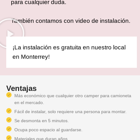
para cualquier duda.
También contamos con video de instalación.
¡La instalación es gratuita en nuestro local
en Monterrey!
Ventajas
Más económico que cualquier otro camper para camioneta
en el mercado.
Fácil de instalar, solo requiere una persona para montar.
Se desmonta en 5 minutos.
Ocupa poco espacio al guardarse.
Materiales que duran años.