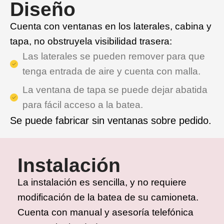
Diseño
Cuenta con ventanas en los laterales, cabina y
tapa, no obstruyela visibilidad trasera:
Las laterales se pueden remover para que
tenga entrada de aire y cuenta con malla.
La ventana de tapa se puede dejar abatida
para fácil acceso a la batea.
Se puede fabricar sin ventanas sobre pedido.
Instalación
La instalación es sencilla, y no requiere
modificación de la batea de su camioneta.
Cuenta con manual y asesoría telefónica