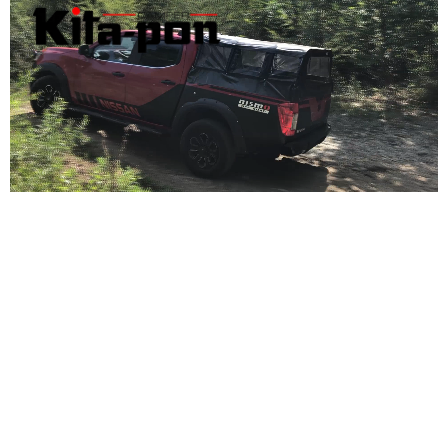
Versátil