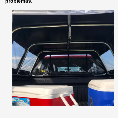
problemas.