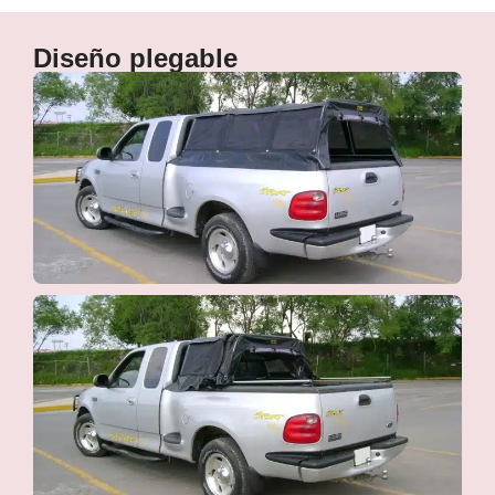
Diseño plegable