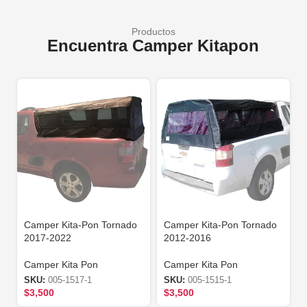
Productos
Encuentra Camper Kitapon
Camper Kita-Pon Tornado
Camper Kita-Pon Tornado
2017-2022
2012-2016
Camper Kita Pon
Camper Kita Pon
SKU:
005-1517-1
SKU:
005-1515-1
$
3,500
$
3,500