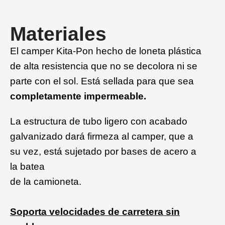
Materiales
El camper Kita-Pon hecho de loneta plástica
de alta resistencia que no se decolora ni se
parte con el sol. Está sellada para que sea
completamente impermeable.
La estructura de tubo ligero con acabado
galvanizado dará firmeza al camper, que a
su vez, está sujetado por bases de acero a
la batea
de la camioneta.
Soporta
velocidades de carretera sin