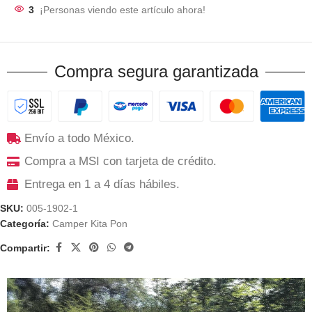
3
¡Personas viendo este artículo ahora!
Compra segura garantizada
Envío a todo México.
Compra a MSI con tarjeta de crédito.
Entrega en 1 a 4 días hábiles.
SKU:
005-1902-1
Categoría:
Camper Kita Pon
Compartir: