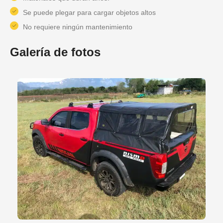
Se puede plegar para cargar objetos altos
No requiere ningún mantenimiento
Galería de fotos