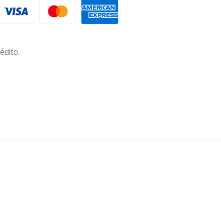
édito.