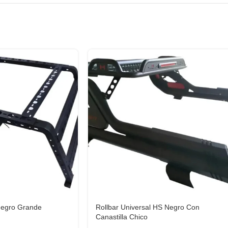
Negro Grande
Rollbar Universal HS Negro Con
Canastilla Chico