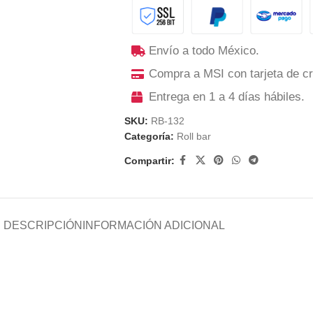
Envío a todo México.
Compra a MSI con tarjeta de cr
Entrega en 1 a 4 días hábiles.
SKU:
RB-132
Categoría:
Roll bar
Compartir:
DESCRIPCIÓN
INFORMACIÓN ADICIONAL