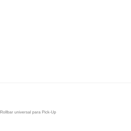
Rollbar universal para Pick-Up