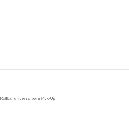
Rollbar universal para Pick-Up