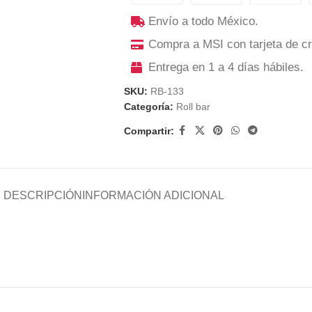
Envío a todo México.
Compra a MSI con tarjeta de cr
Entrega en 1 a 4 días hábiles.
SKU:
RB-133
Categoría:
Roll bar
Compartir:
DESCRIPCIÓN
INFORMACIÓN ADICIONAL