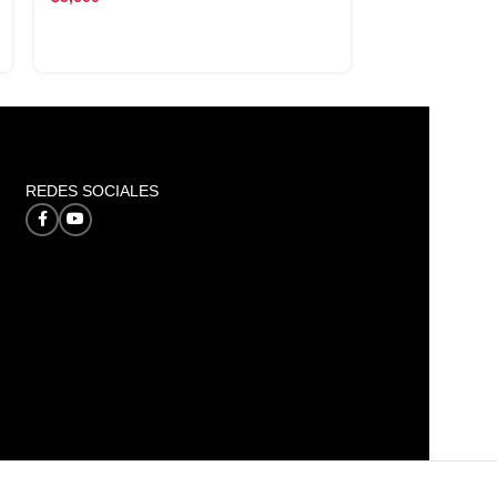
REDES SOCIALES