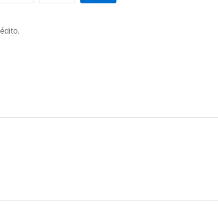
édito.