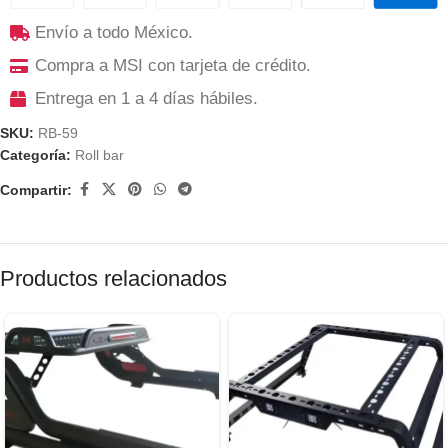
Envío a todo México.
Compra a MSI con tarjeta de crédito.
Entrega en 1 a 4 días hábiles.
SKU:
RB-59
Categoría:
Roll bar
Compartir:
Productos relacionados