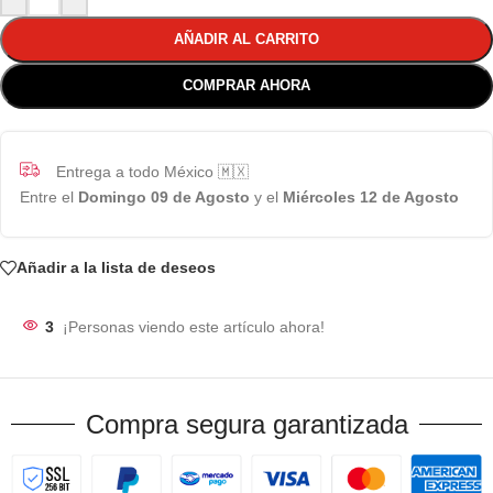
AÑADIR AL CARRITO
COMPRAR AHORA
Entrega a todo México 🇲🇽
Entre el
Domingo 09 de Agosto
y el
Miércoles 12 de Agosto
Añadir a la lista de deseos
3
¡Personas viendo este artículo ahora!
Compra segura garantizada