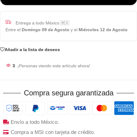
Entrega a todo México 🇲🇽
Entre el
Domingo 09 de Agosto
y el
Miércoles 12 de Agosto
Añadir a la lista de deseos
3
¡Personas viendo este artículo ahora!
Compra segura garantizada
Envío a todo México.
Compra a MSI con tarjeta de crédito.