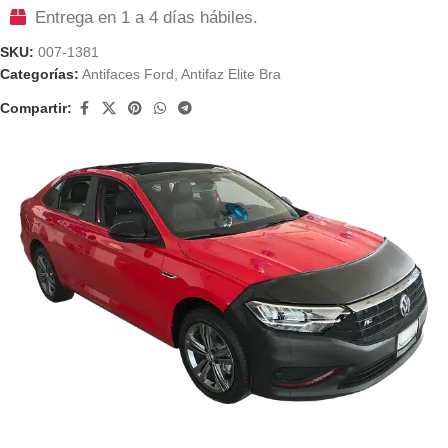
Entrega en 1 a 4 días hábiles.
SKU:
007-1381
Categorías:
Antifaces Ford
,
Antifaz Elite Bra
Compartir: