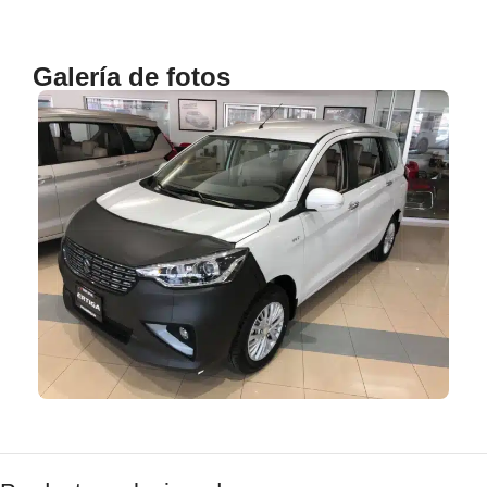
Galería de fotos