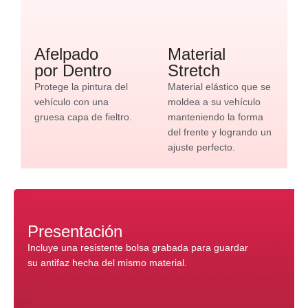
Afelpado
Material
por Dentro
Stretch
Protege la pintura del
Material elástico que se
vehículo con una
moldea a su vehículo
gruesa capa de fieltro.
manteniendo la forma
del frente y logrando un
ajuste perfecto.
Presentación
Incluye una resistente bolsa grabada para guardar
su antifaz hecha del mismo material.