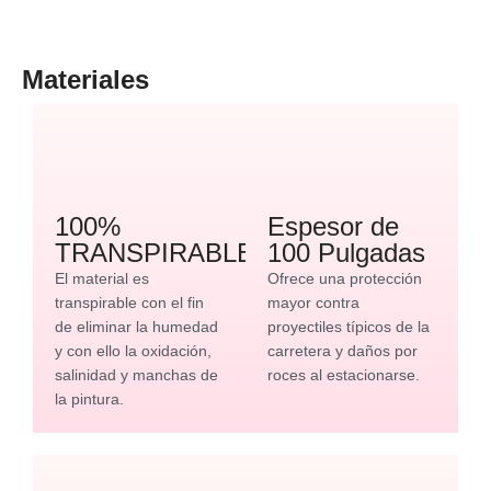
Materiales
100%
Espesor de
TRANSPIRABLE
100 Pulgadas
El material es
Ofrece una protección
transpirable con el fin
mayor contra
de eliminar la humedad
proyectiles típicos de la
y con ello la oxidación,
carretera y daños por
salinidad y manchas de
roces al estacionarse.
la pintura.