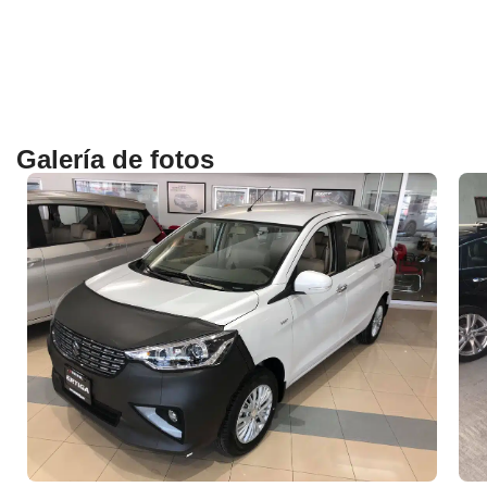
Galería de fotos