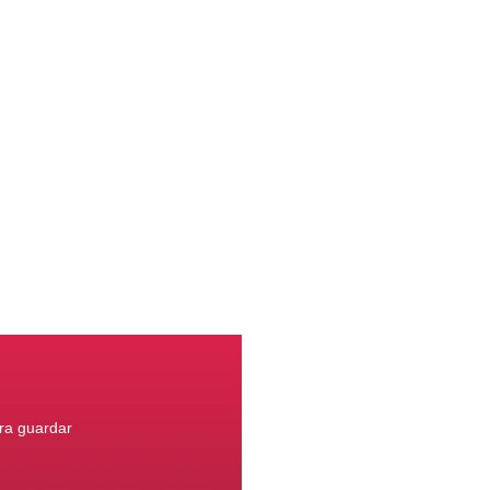
ara guardar