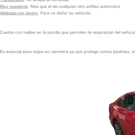
Muy resistente
: Mas que el de cualquier otro antifaz automotriz
Afelpado por dentro
: Para no dañar su vehículo
Cuenta con mallas en la parrilla que permiten la respiración del vehícu
Es esencial para viajes en carretera ya que protege contra piedritas, ins