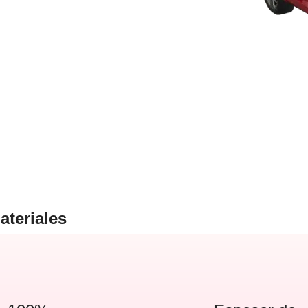
ateriales