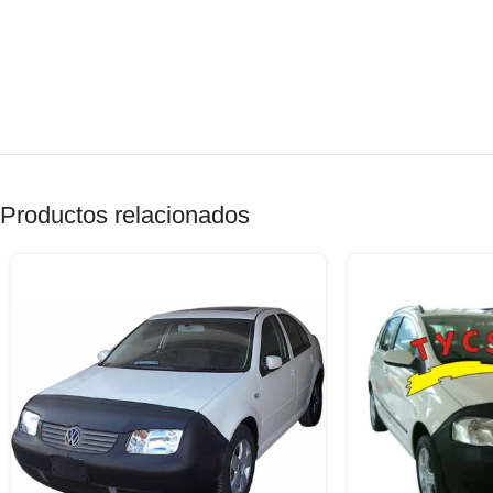
Productos relacionados