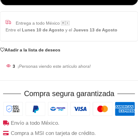
Entrega a todo México 🇲🇽
Entre el
Lunes 10 de Agosto
y el
Jueves 13 de Agosto
Añadir a la lista de deseos
3
¡Personas viendo este artículo ahora!
Compra segura garantizada
Envío a todo México.
Compra a MSI con tarjeta de crédito.