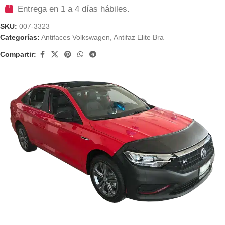
Entrega en 1 a 4 días hábiles.
SKU:
007-3323
Categorías:
Antifaces Volkswagen
,
Antifaz Elite Bra
Compartir: