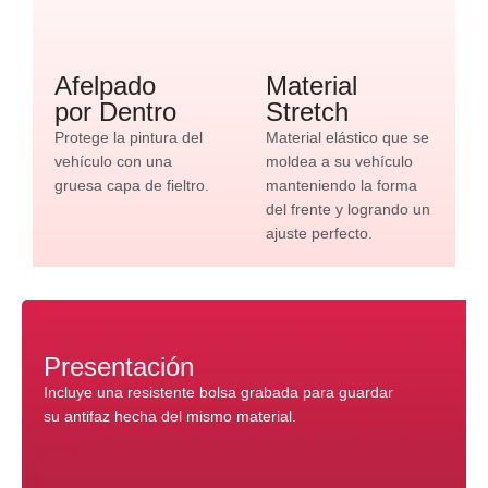
Afelpado
Material
por Dentro
Stretch
Protege la pintura del
Material elástico que se
vehículo con una
moldea a su vehículo
gruesa capa de fieltro.
manteniendo la forma
del frente y logrando un
ajuste perfecto.
Presentación
Incluye una resistente bolsa grabada para guardar
su antifaz hecha del mismo material.