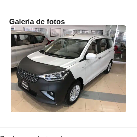
Galería de fotos