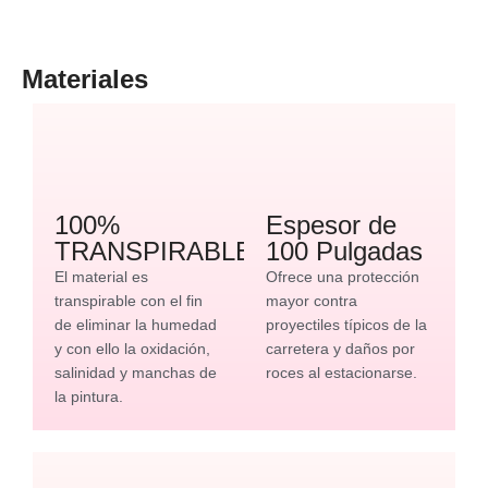
Materiales
100%
Espesor de
TRANSPIRABLE
100 Pulgadas
El material es
Ofrece una protección
transpirable con el fin
mayor contra
de eliminar la humedad
proyectiles típicos de la
y con ello la oxidación,
carretera y daños por
salinidad y manchas de
roces al estacionarse.
la pintura.