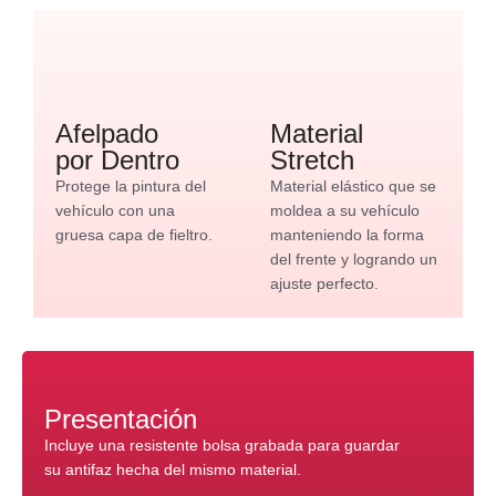
Afelpado
Material
por Dentro
Stretch
Protege la pintura del
Material elástico que se
vehículo con una
moldea a su vehículo
gruesa capa de fieltro.
manteniendo la forma
del frente y logrando un
ajuste perfecto.
Presentación
Incluye una resistente bolsa grabada para guardar
su antifaz hecha del mismo material.