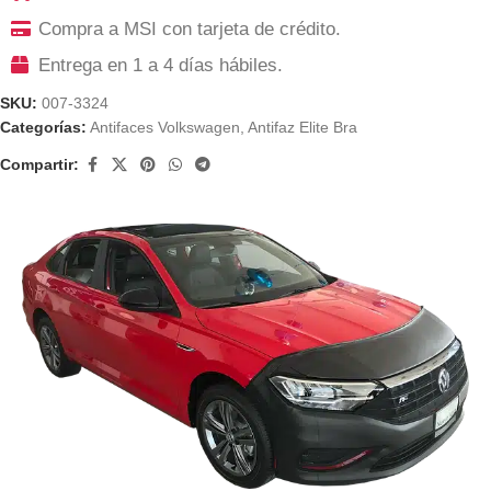
Compra a MSI con tarjeta de crédito.
Entrega en 1 a 4 días hábiles.
SKU:
007-3324
Categorías:
Antifaces Volkswagen
,
Antifaz Elite Bra
Compartir: