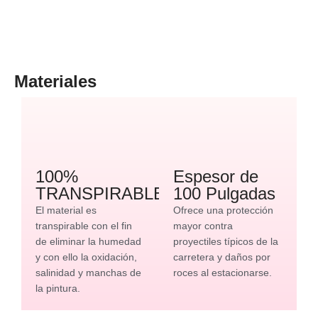
Materiales
100%
Espesor de
TRANSPIRABLE
100 Pulgadas
El material es
Ofrece una protección
transpirable con el fin
mayor contra
de eliminar la humedad
proyectiles típicos de la
y con ello la oxidación,
carretera y daños por
salinidad y manchas de
roces al estacionarse.
la pintura.