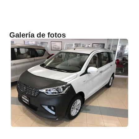
Galería de fotos