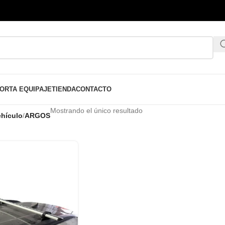
ORTA EQUIPAJE
TIENDA
CONTACTO
Mostrando el único resultado
hículo
/
ARGOS