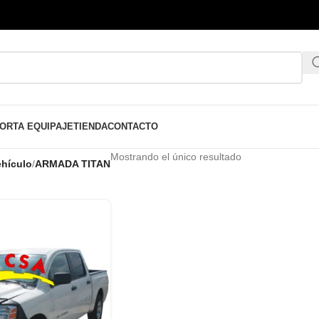
ORTA EQUIPAJE
TIENDA
CONTACTO
Mostrando el único resultado
hículo
/
ARMADA TITAN