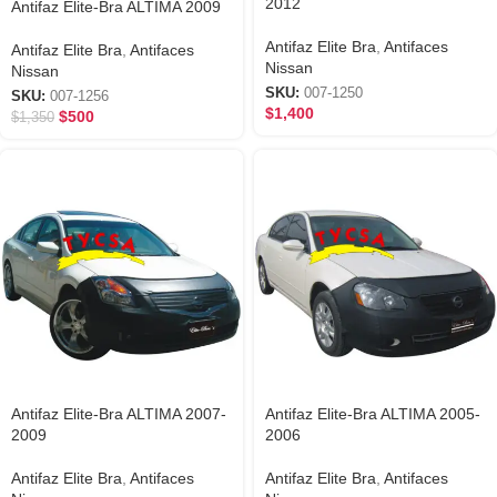
2012
Antifaz Elite-Bra ALTIMA 2009
Antifaz Elite Bra
,
Antifaces
Antifaz Elite Bra
,
Antifaces
Nissan
Nissan
SKU:
007-1250
SKU:
007-1256
$
1,400
$
500
$
1,350
Antifaz Elite-Bra ALTIMA 2007-
Antifaz Elite-Bra ALTIMA 2005-
2009
2006
Antifaz Elite Bra
,
Antifaces
Antifaz Elite Bra
,
Antifaces