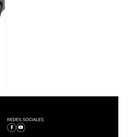
REDES SOCIALES