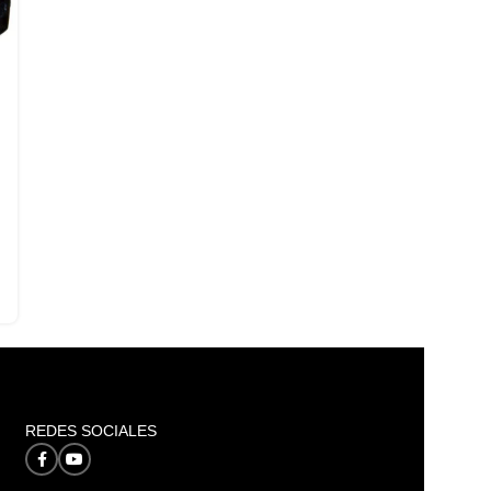
REDES SOCIALES