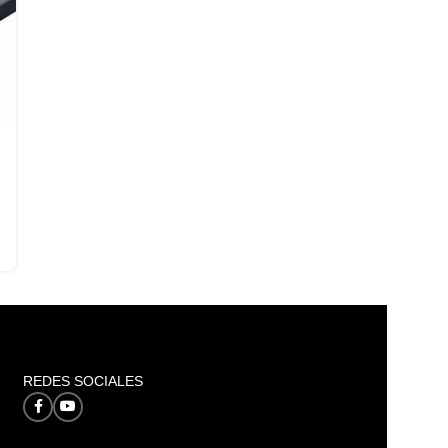
REDES SOCIALES