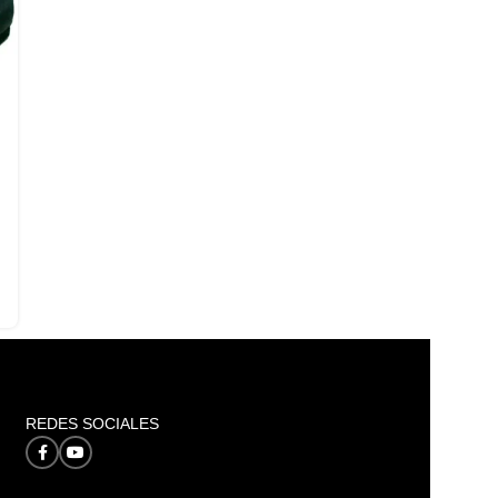
REDES SOCIALES