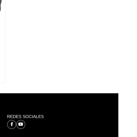
REDES SOCIALES