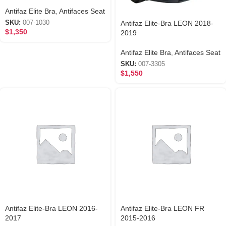
Antifaz Elite Bra
,
Antifaces Seat
Antifaz Elite-Bra LEON 2018-
SKU:
007-1030
$
1,350
2019
Antifaz Elite Bra
,
Antifaces Seat
SKU:
007-3305
$
1,550
Antifaz Elite-Bra LEON 2016-
Antifaz Elite-Bra LEON FR
2017
2015-2016