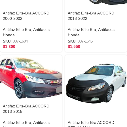
Antifaz Elite-Bra ACCORD
Antifaz Elite-Bra ACCORD
2000-2002
2018-2022
Antifaz Elite Bra
,
Antifaces
Antifaz Elite Bra
,
Antifaces
Honda
Honda
SKU:
007-1604
SKU:
007-1645
$
1,300
$
1,550
Antifaz Elite-Bra ACCORD
2013-2015
Antifaz Elite Bra
,
Antifaces
Antifaz Elite-Bra ACCORD